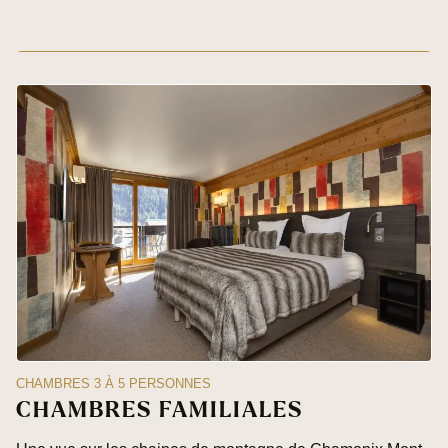
CHAMBRES 3 À 5 PERSONNES
CHAMBRES FAMILIALES