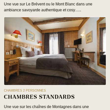
Une vue sur Le Brévent ou le Mont Blanc dans une
ambiance savoyarde authentique et cosy…..
CHAMBRES 2 PERSONNES
CHAMBRES STANDARDS
Une vue sur les chaînes de Montagnes dans une