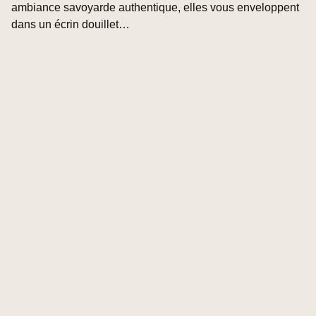
ambiance savoyarde authentique, elles vous enveloppent
dans un écrin douillet…