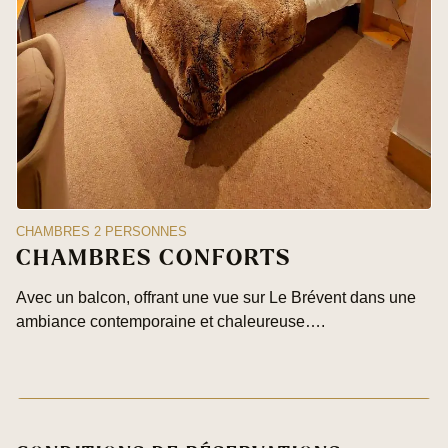
CHAMBRES 2 PERSONNES
CHAMBRES CONFORTS
Avec un balcon, offrant une vue sur Le Brévent dans une
ambiance contemporaine et chaleureuse….