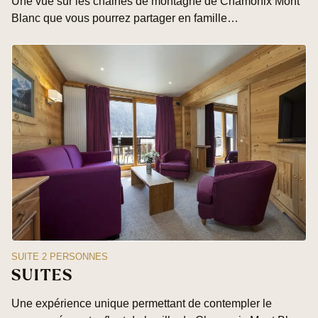
Une vue sur les chaines de montagne de Chamonix Mont
Blanc que vous pourrez partager en famille…
SUITE 2 PERSONNES
SUITES
Une expérience unique permettant de contempler le