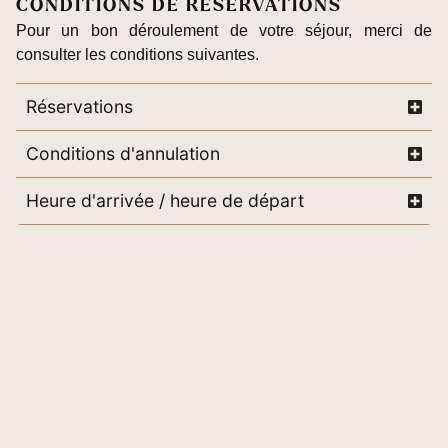
CONDITIONS DE RÉSERVATIONS
Pour un bon déroulement de votre séjour, merci de
consulter les conditions suivantes.
Réservations
Conditions d'annulation
Heure d'arrivée / heure de départ