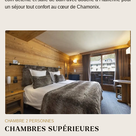
un séjour tout confort au cœur de Chamonix.
CHAMBRE 2 PERSONNES
CHAMBRES SUPÉRIEURES