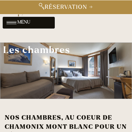
RÉSERVATION →
MENU
Les chambres
NOS CHAMBRES, AU COEUR DE
CHAMONIX MONT BLANC POUR UN