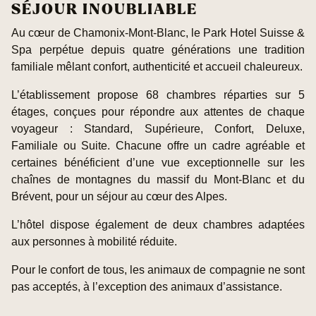
SÉJOUR INOUBLIABLE
Au cœur de Chamonix-Mont-Blanc, le Park Hotel Suisse &
Spa perpétue depuis quatre générations une tradition
familiale mêlant confort, authenticité et accueil chaleureux.
L’établissement propose 68 chambres réparties sur 5
étages, conçues pour répondre aux attentes de chaque
voyageur : Standard, Supérieure, Confort, Deluxe,
Familiale ou Suite. Chacune offre un cadre agréable et
certaines bénéficient d’une vue exceptionnelle sur les
chaînes de montagnes du massif du Mont-Blanc et du
Brévent, pour un séjour au cœur des Alpes.
L’hôtel dispose également de deux chambres adaptées
aux personnes à mobilité réduite.
Pour le confort de tous, les animaux de compagnie ne sont
pas acceptés, à l’exception des animaux d’assistance.